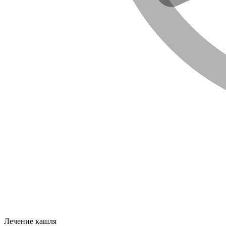
Лечение кашля