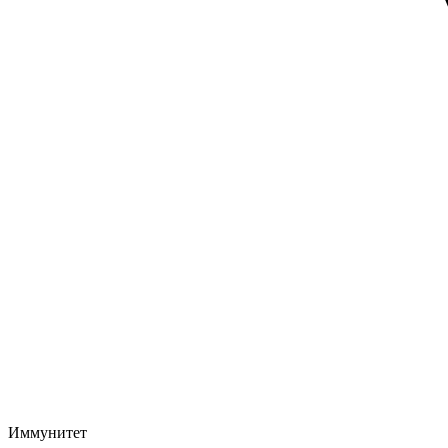
Иммунитет