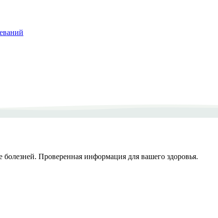
леваний
е болезней. Проверенная информация для вашего здоровья.